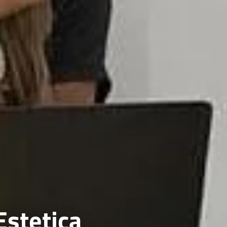
Estetica