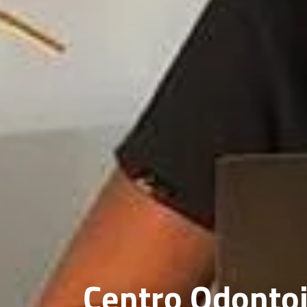
Centro Odontoia