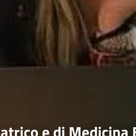
trico e di Medicina 