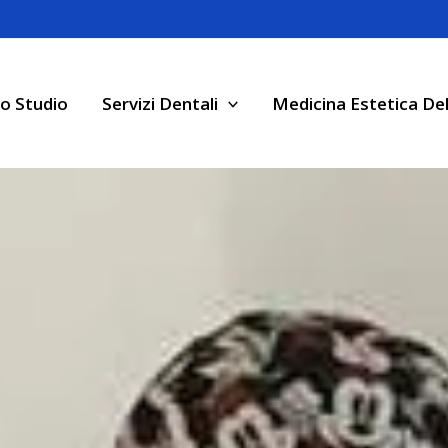
o Studio
Servizi Dentali
Medicina Estetica Del