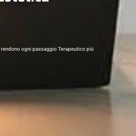
he rendono ogni passaggio Terapeutico più